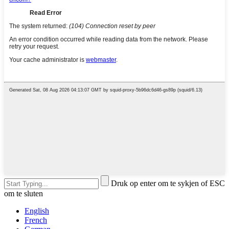
Druk op enter om te sykjen of ESC
om te sluten
English
French