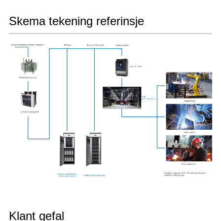
Skema tekening referinsje
Klant gefal